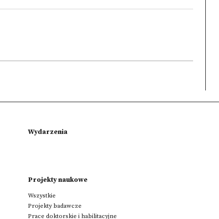
Wydarzenia
Projekty naukowe
Wszystkie
Projekty badawcze
Prace doktorskie i habilitacyjne