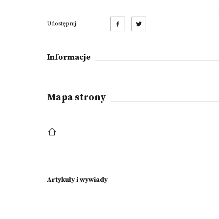
Udostępnij:
Informacje
Mapa strony
Artykuły i wywiady