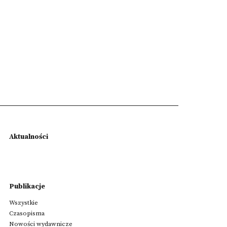
Aktualności
Publikacje
Wszystkie
Czasopisma
Nowości wydawnicze