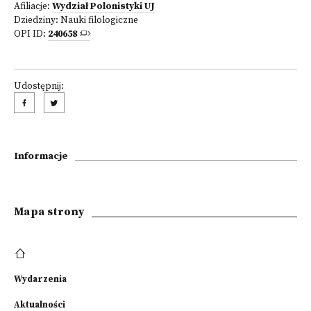
Afiliacje:
Wydział Polonistyki UJ
Dziedziny:
Nauki filologiczne
OPI ID:
240658
Udostępnij:
Informacje
Mapa strony
Wydarzenia
Aktualności