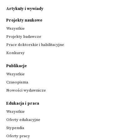
Artykuły i wywiady
Projekty naukowe
Wszystkie
Projekty badawcze
Prace doktorskie i habilitacyjne
Konkursy
Publikacje
Wszystkie
Czasopisma
Nowości wydawnicze
Edukacja i praca
Wszystkie
Oferty edukacyjne
Stypendia
Oferty pracy