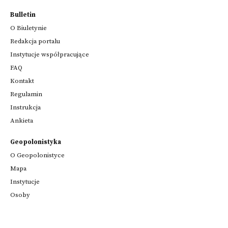
Bulletin
O Biuletynie
Redakcja portalu
Instytucje współpracujące
FAQ
Kontakt
Regulamin
Instrukcja
Ankieta
Geopolonistyka
O Geopolonistyce
Mapa
Instytucje
Osoby