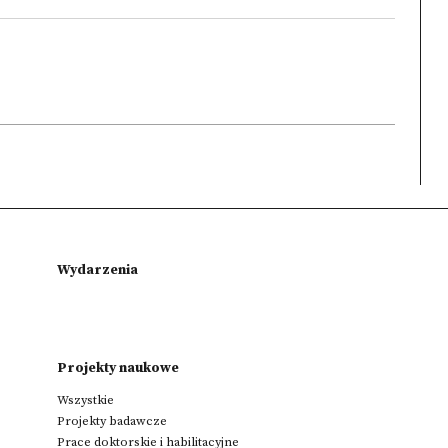
Wydarzenia
Projekty naukowe
Wszystkie
Projekty badawcze
Prace doktorskie i habilitacyjne