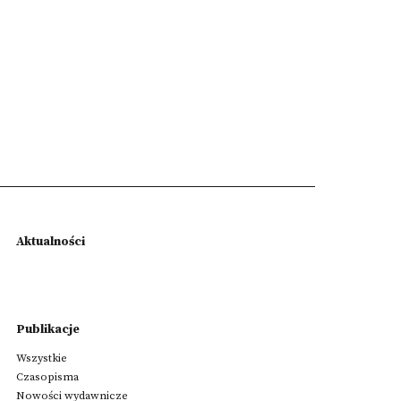
Aktualności
Publikacje
Wszystkie
Czasopisma
Nowości wydawnicze