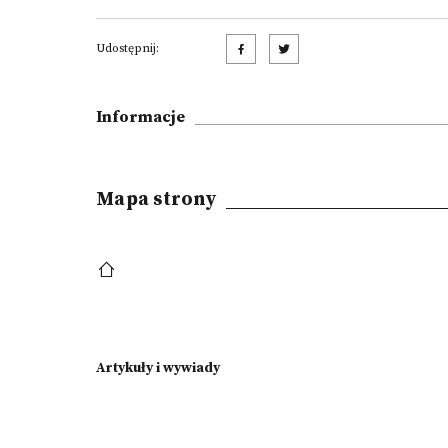
Udostępnij:
Informacje
Mapa strony
Artykuły i wywiady