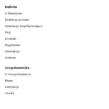
Bulletin
O Biuletynie
Redakcja portalu
Instytucje współpracujące
FAQ
Kontakt
Regulamin
Instrukcja
Ankieta
Geopolonistyka
O Geopolonistyce
Mapa
Instytucje
Osoby