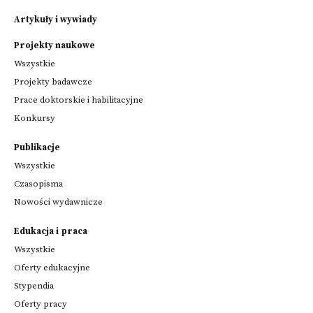
Artykuły i wywiady
Projekty naukowe
Wszystkie
Projekty badawcze
Prace doktorskie i habilitacyjne
Konkursy
Publikacje
Wszystkie
Czasopisma
Nowości wydawnicze
Edukacja i praca
Wszystkie
Oferty edukacyjne
Stypendia
Oferty pracy