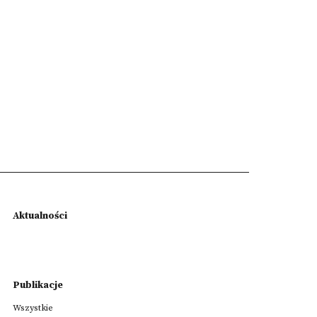
Aktualności
Publikacje
Wszystkie