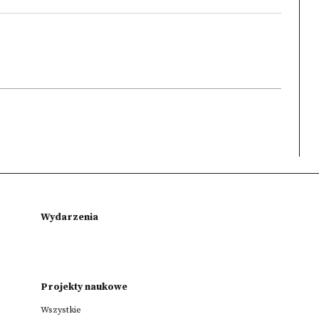
Wydarzenia
Projekty naukowe
Wszystkie