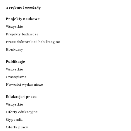
Artykuły i wywiady
Projekty naukowe
Wszystkie
Projekty badawcze
Prace doktorskie i habilitacyjne
Konkursy
Publikacje
Wszystkie
Czasopisma
Nowości wydawnicze
Edukacja i praca
Wszystkie
Oferty edukacyjne
Stypendia
Oferty pracy