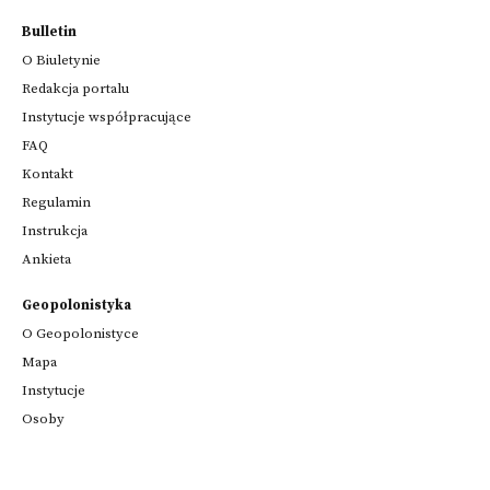
Bulletin
O Biuletynie
Redakcja portalu
Instytucje współpracujące
FAQ
Kontakt
Regulamin
Instrukcja
Ankieta
Geopolonistyka
O Geopolonistyce
Mapa
Instytucje
Osoby