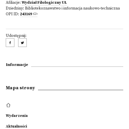
Afiliacje:
Wydział Filologiczny UŁ
Dziedziny:
Bibliotekoznawstwo i informacja naukowo-techniczna
OPI ID:
243169
Udostępnij:
Informacje
Mapa strony
Wydarzenia
Aktualności