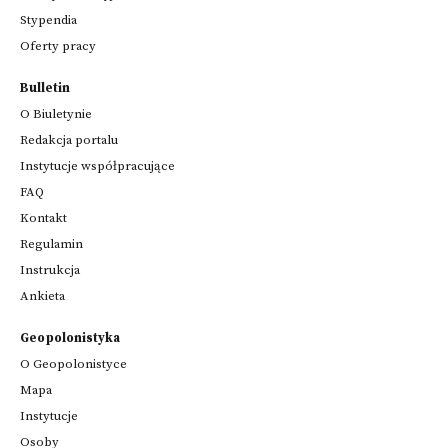
Stypendia
Oferty pracy
Bulletin
O Biuletynie
Redakcja portalu
Instytucje współpracujące
FAQ
Kontakt
Regulamin
Instrukcja
Ankieta
Geopolonistyka
O Geopolonistyce
Mapa
Instytucje
Osoby