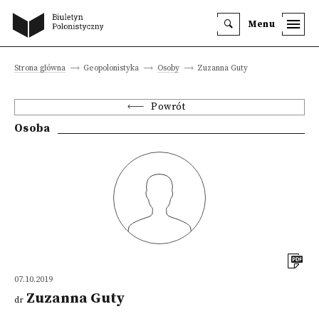
Menu
Strona główna
Geopolonistyka
Osoby
Zuzanna Guty
Powrót
Osoba
07.10.2019
Zuzanna Guty
dr