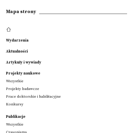
Mapa strony
Wydarzenia
Aktualności
Artykuły i wywiady
Projekty naukowe
Wszystkie
Projekty badawcze
Prace doktorskie i habilitacyjne
Konkursy
Publikacje
Wszystkie
Czasopisma