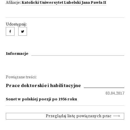
Afiliacje:
Katolicki Uniwersytet Lubelski Jana Pawła II
Udostępnij:
Informacje
Powiązane treści:
Prace doktorskie i habilitacyjne
03.04.2017
Sonet w polskiej poezji po 1956 roku
Przeglądaj listę powiązanych prac