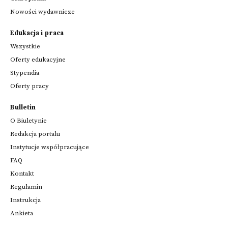
Nowości wydawnicze
Edukacja i praca
Wszystkie
Oferty edukacyjne
Stypendia
Oferty pracy
Bulletin
O Biuletynie
Redakcja portalu
Instytucje współpracujące
FAQ
Kontakt
Regulamin
Instrukcja
Ankieta