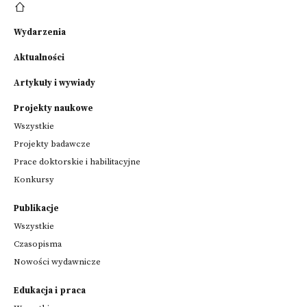
Wydarzenia
Aktualności
Artykuły i wywiady
Projekty naukowe
Wszystkie
Projekty badawcze
Prace doktorskie i habilitacyjne
Konkursy
Publikacje
Wszystkie
Czasopisma
Nowości wydawnicze
Edukacja i praca