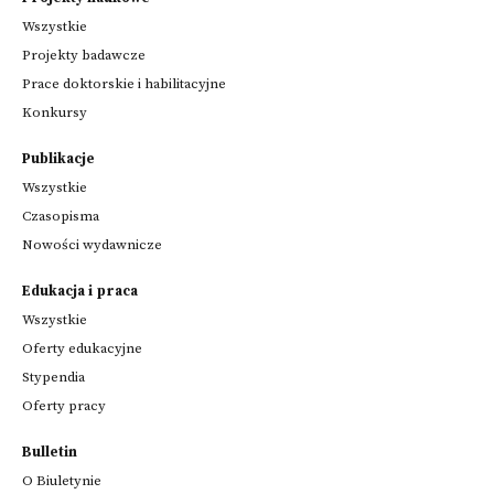
Wszystkie
Projekty badawcze
Prace doktorskie i habilitacyjne
Konkursy
Publikacje
Wszystkie
Czasopisma
Nowości wydawnicze
Edukacja i praca
Wszystkie
Oferty edukacyjne
Stypendia
Oferty pracy
Bulletin
O Biuletynie