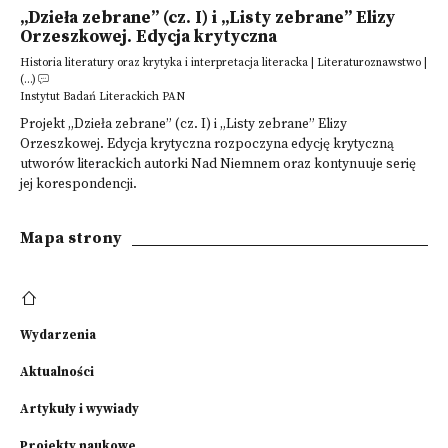
„Dzieła zebrane” (cz. I) i „Listy zebrane” Elizy
Orzeszkowej. Edycja krytyczna
Historia literatury oraz krytyka i interpretacja literacka | Literaturoznawstwo |
(...)
Instytut Badań Literackich PAN
Projekt „Dzieła zebrane” (cz. I) i „Listy zebrane” Elizy
Orzeszkowej. Edycja krytyczna rozpoczyna edycję krytyczną
utworów literackich autorki Nad Niemnem oraz kontynuuje serię
jej korespondencji.
Mapa strony
Wydarzenia
Aktualności
Artykuły i wywiady
Projekty naukowe