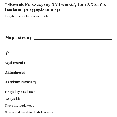
"Słownik Polszczyzny XVI wieku", tom XXXIV z
hasłami: przypędzanie - p
Instytut Badań Literackich PAN
______________
Mapa strony
Wydarzenia
Aktualności
Artykuły i wywiady
Projekty naukowe
Wszystkie
Projekty badawcze
Prace doktorskie i habilitacyjne