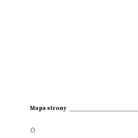
Mapa strony