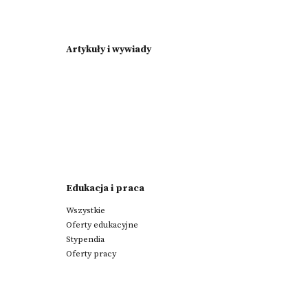
Artykuły i wywiady
Edukacja i praca
Wszystkie
Oferty edukacyjne
Stypendia
Oferty pracy