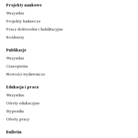
Projekty naukowe
Wszystkie
Projekty badawcze
Prace doktorskie i habilitacyjne
Konkursy
Publikacje
Wszystkie
Czasopisma
Nowości wydawnicze
Edukacja i praca
Wszystkie
Oferty edukacyjne
Stypendia
Oferty pracy
Bulletin