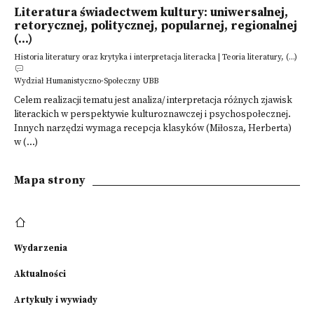
Literatura świadectwem kultury: uniwersalnej,
retorycznej, politycznej, popularnej, regionalnej
(...)
Historia literatury oraz krytyka i interpretacja literacka | Teoria literatury, (...)
Wydział Humanistyczno-Społeczny UBB
Celem realizacji tematu jest analiza/ interpretacja różnych zjawisk
literackich w perspektywie kulturoznawczej i psychospołecznej.
Innych narzędzi wymaga recepcja klasyków (Miłosza, Herberta)
w (...)
Mapa strony
Wydarzenia
Aktualności
Artykuły i wywiady