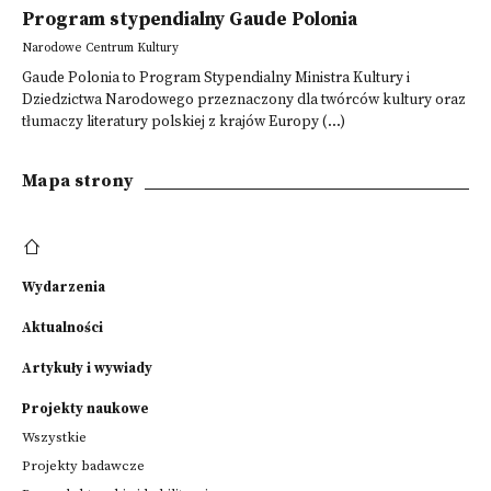
Program stypendialny Gaude Polonia
Narodowe Centrum Kultury
Gaude Polonia to Program Stypendialny Ministra Kultury i
Dziedzictwa Narodowego przeznaczony dla twórców kultury oraz
tłumaczy literatury polskiej z krajów Europy (...)
Mapa strony
Wydarzenia
Aktualności
Artykuły i wywiady
Projekty naukowe
Wszystkie
Projekty badawcze