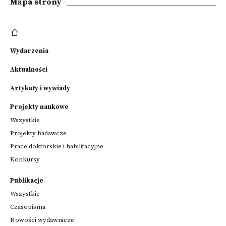
Mapa strony
Wydarzenia
Aktualności
Artykuły i wywiady
Projekty naukowe
Wszystkie
Projekty badawcze
Prace doktorskie i habilitacyjne
Konkursy
Publikacje
Wszystkie
Czasopisma
Nowości wydawnicze