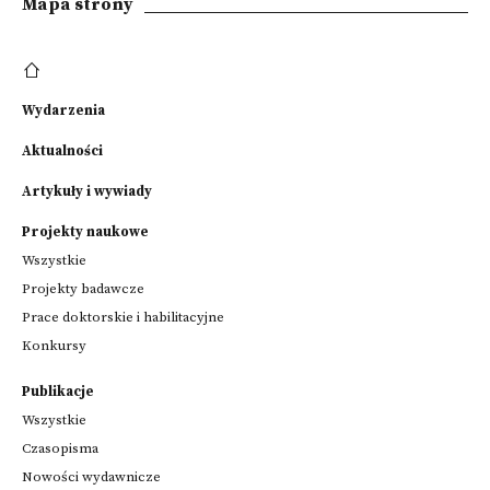
Mapa strony
Wydarzenia
Aktualności
Artykuły i wywiady
Projekty naukowe
Wszystkie
Projekty badawcze
Prace doktorskie i habilitacyjne
Konkursy
Publikacje
Wszystkie
Czasopisma
Nowości wydawnicze