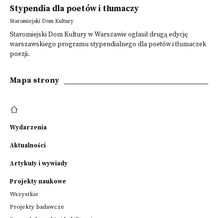
Stypendia dla poetów i tłumaczy
Staromiejski Dom Kultury
Staromiejski Dom Kultury w Warszawie ogłasił drugą edycję
warszawskiego programu stypendialnego dla poetów i tłumaczek
poezji.
Mapa strony
Wydarzenia
Aktualności
Artykuły i wywiady
Projekty naukowe
Wszystkie
Projekty badawcze