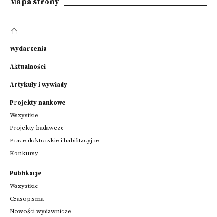
Mapa strony
Wydarzenia
Aktualności
Artykuły i wywiady
Projekty naukowe
Wszystkie
Projekty badawcze
Prace doktorskie i habilitacyjne
Konkursy
Publikacje
Wszystkie
Czasopisma
Nowości wydawnicze