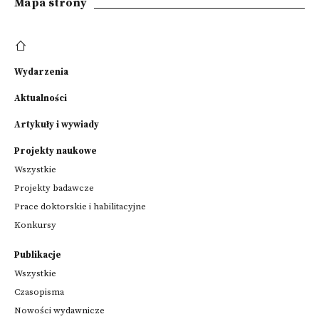
Mapa strony
Wydarzenia
Aktualności
Artykuły i wywiady
Projekty naukowe
Wszystkie
Projekty badawcze
Prace doktorskie i habilitacyjne
Konkursy
Publikacje
Wszystkie
Czasopisma
Nowości wydawnicze