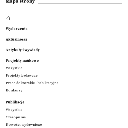
Mapa strony
Wydarzenia
Aktualności
Artykuły i wywiady
Projekty naukowe
Wszystkie
Projekty badawcze
Prace doktorskie i habilitacyjne
Konkursy
Publikacje
Wszystkie
Czasopisma
Nowości wydawnicze