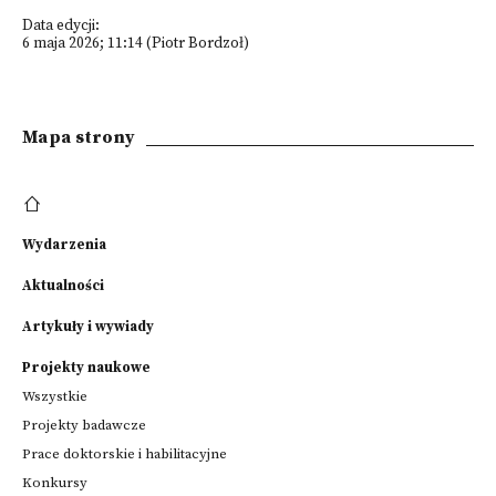
Data edycji:
6 maja 2026; 11:14 (Piotr Bordzoł)
Mapa strony
Wydarzenia
Aktualności
Artykuły i wywiady
Projekty naukowe
Wszystkie
Projekty badawcze
Prace doktorskie i habilitacyjne
Konkursy