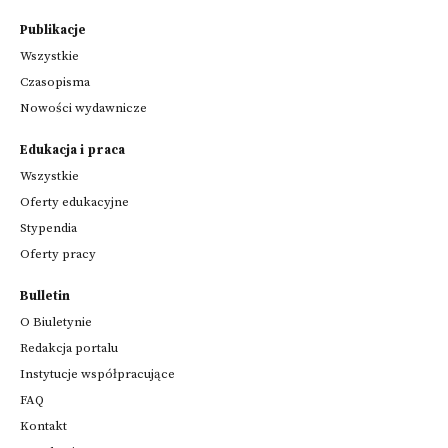
Publikacje
Wszystkie
Czasopisma
Nowości wydawnicze
Edukacja i praca
Wszystkie
Oferty edukacyjne
Stypendia
Oferty pracy
Bulletin
O Biuletynie
Redakcja portalu
Instytucje współpracujące
FAQ
Kontakt