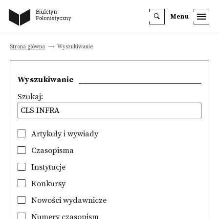
Menu
Strona główna
Wyszukiwanie
Wyszukiwanie
Szukaj:
Artykuły i wywiady
Czasopisma
Instytucje
Konkursy
Nowości wydawnicze
Numery czasopism