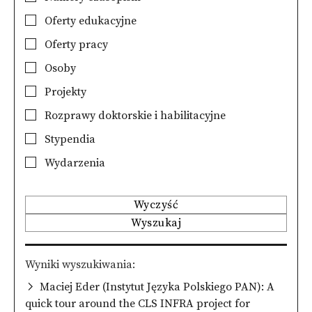
Oferty edukacyjne
Oferty pracy
Osoby
Projekty
Rozprawy doktorskie i habilitacyjne
Stypendia
Wydarzenia
Wyczyść
Wyszukaj
Wyniki wyszukiwania
Maciej Eder (Instytut Języka Polskiego PAN): A
quick tour around the CLS INFRA project for