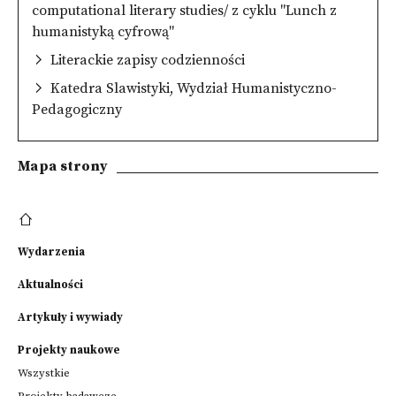
computational literary studies/ z cyklu "Lunch z
humanistyką cyfrową"
Literackie zapisy codzienności
Katedra Slawistyki, Wydział Humanistyczno-
Pedagogiczny
Mapa strony
Wydarzenia
Aktualności
Artykuły i wywiady
Projekty naukowe
Wszystkie
Projekty badawcze