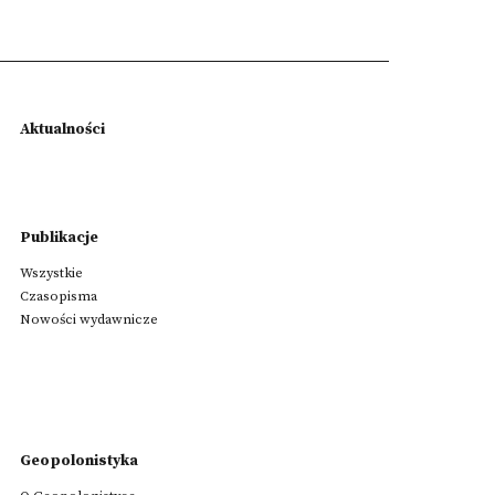
Aktualności
Publikacje
Wszystkie
Czasopisma
Nowości wydawnicze
Geopolonistyka