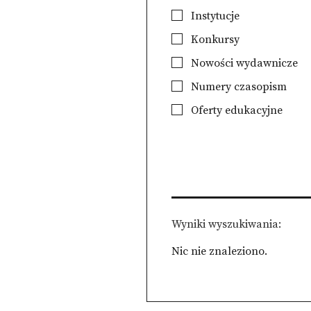
Instytucje
Konkursy
Nowości wydawnicze
Numery czasopism
Oferty edukacyjne
Wyniki wyszukiwania
Nic nie znaleziono.