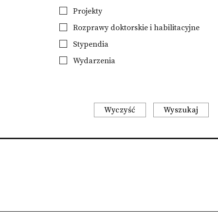
Projekty
Rozprawy doktorskie i habilitacyjne
Stypendia
Wydarzenia
Wyczyść
Wyszukaj