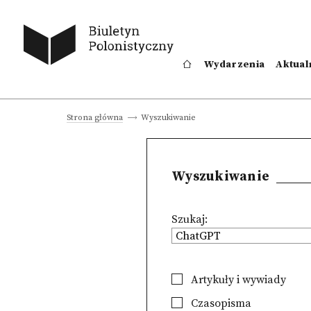
Wydarzenia
Aktual
Wyszukiwanie
Strona główna
Wyszukiwanie
Szukaj:
Artykuły i wywiady
Czasopisma