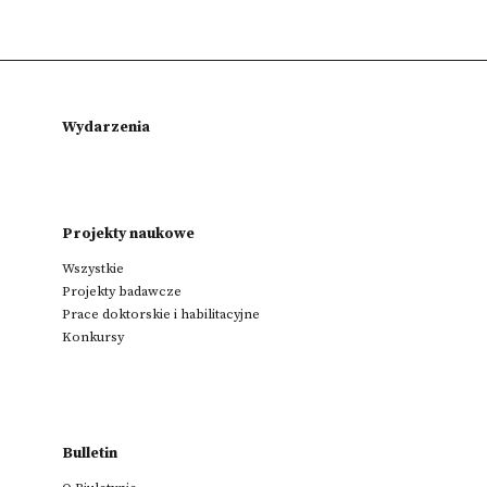
Wydarzenia
Projekty naukowe
Wszystkie
Projekty badawcze
Prace doktorskie i habilitacyjne
Konkursy
Bulletin