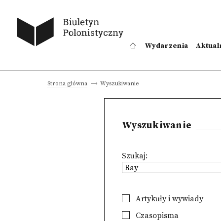
Wydarzenia
Aktual
Wyszukiwanie
Strona główna
Wyszukiwanie
Szukaj:
Artykuły i wywiady
Czasopisma