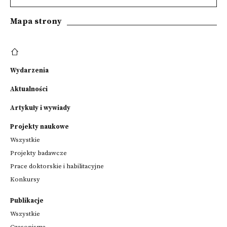
Mapa strony
Wydarzenia
Aktualności
Artykuły i wywiady
Projekty naukowe
Wszystkie
Projekty badawcze
Prace doktorskie i habilitacyjne
Konkursy
Publikacje
Wszystkie
Czasopisma