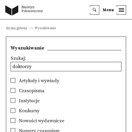
Menu
Strona główna
Wyszukiwanie
Wyszukiwanie
Szukaj:
Artykuły i wywiady
Czasopisma
Instytucje
Konkursy
Nowości wydawnicze
Numery czasopism