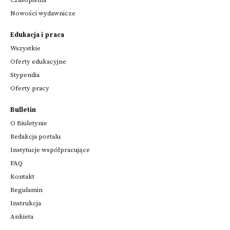
Nowości wydawnicze
Edukacja i praca
Wszystkie
Oferty edukacyjne
Stypendia
Oferty pracy
Bulletin
O Biuletynie
Redakcja portalu
Instytucje współpracujące
FAQ
Kontakt
Regulamin
Instrukcja
Ankieta