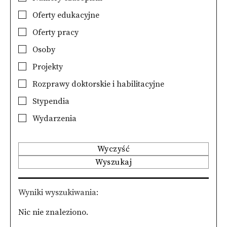
Oferty edukacyjne
Oferty pracy
Osoby
Projekty
Rozprawy doktorskie i habilitacyjne
Stypendia
Wydarzenia
Wyczyść
Wyszukaj
Wyniki wyszukiwania
Nic nie znaleziono.