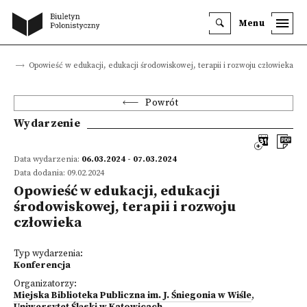
Menu
nia
Opowieść w edukacji, edukacji środowiskowej, terapii i rozwoju człowieka
Powrót
Wydarzenie
Data wydarzenia:
06.03.2024 - 07.03.2024
Data dodania: 09.02.2024
Opowieść w edukacji, edukacji
środowiskowej, terapii i rozwoju
człowieka
Typ wydarzenia:
Konferencja
Organizatorzy:
Miejska Biblioteka Publiczna im. J. Śniegonia w Wiśle
,