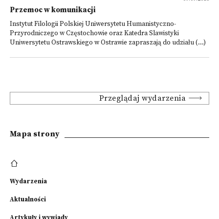
Przemoc w komunikacji
Instytut Filologii Polskiej Uniwersytetu Humanistyczno-
Przyrodniczego w Częstochowie oraz Katedra Slawistyki
Uniwersytetu Ostrawskiego w Ostrawie zapraszają do udziału (...)
Przeglądaj wydarzenia
Mapa strony
Wydarzenia
Aktualności
Artykuły i wywiady