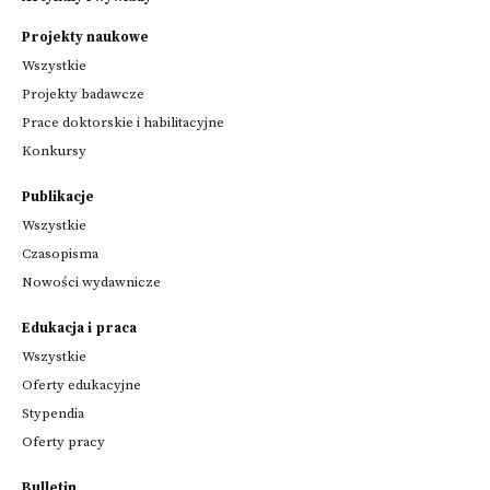
Projekty naukowe
Wszystkie
Projekty badawcze
Prace doktorskie i habilitacyjne
Konkursy
Publikacje
Wszystkie
Czasopisma
Nowości wydawnicze
Edukacja i praca
Wszystkie
Oferty edukacyjne
Stypendia
Oferty pracy
Bulletin