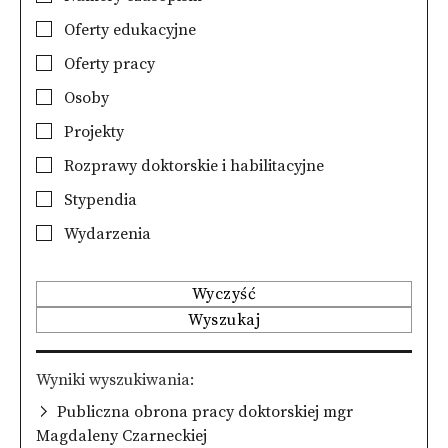
Oferty edukacyjne
Oferty pracy
Osoby
Projekty
Rozprawy doktorskie i habilitacyjne
Stypendia
Wydarzenia
Wyczyść
Wyszukaj
Wyniki wyszukiwania
Publiczna obrona pracy doktorskiej mgr
Magdaleny Czarneckiej