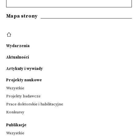
Mapa strony
Wydarzenia
Aktualności
Artykuły i wywiady
Projekty naukowe
Wszystkie
Projekty badawcze
Prace doktorskie i habilitacyjne
Konkursy
Publikacje
Wszystkie