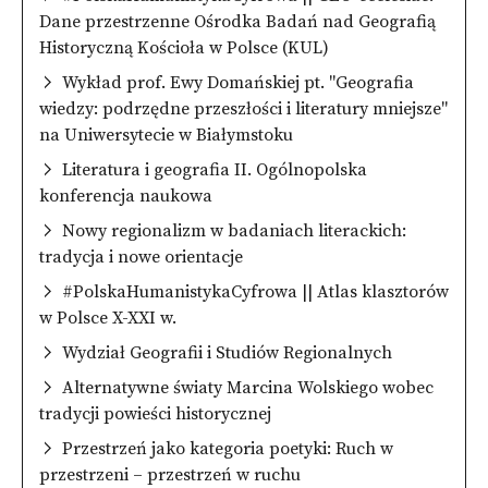
Dane przestrzenne Ośrodka Badań nad Geografią
Historyczną Kościoła w Polsce (KUL)
Wykład prof. Ewy Domańskiej pt. "Geografia
wiedzy: podrzędne przeszłości i literatury mniejsze"
na Uniwersytecie w Białymstoku
Literatura i geografia II. Ogólnopolska
konferencja naukowa
Nowy regionalizm w badaniach literackich:
tradycja i nowe orientacje
#PolskaHumanistykaCyfrowa || Atlas klasztorów
w Polsce X-XXI w.
Wydział Geografii i Studiów Regionalnych
Alternatywne światy Marcina Wolskiego wobec
tradycji powieści historycznej
Przestrzeń jako kategoria poetyki: Ruch w
przestrzeni – przestrzeń w ruchu