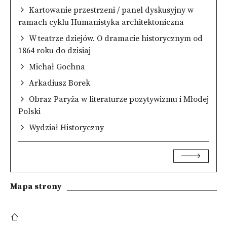
Kartowanie przestrzeni / panel dyskusyjny w
ramach cyklu Humanistyka architektoniczna
W teatrze dziejów. O dramacie historycznym od
1864 roku do dzisiaj
Michał Gochna
Arkadiusz Borek
Obraz Paryża w literaturze pozytywizmu i Młodej
Polski
Wydział Historyczny
Mapa strony