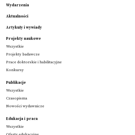
Wydarzenia
Aktualności
Artykuły i wywiady
Projekty naukowe
Wszystkie
Projekty badawcze
Prace doktorskie i habilitacyjne
Konkursy
Publikacje
Wszystkie
Czasopisma
Nowości wydawnicze
Edukacja i praca
Wszystkie
Oferty edukacyjne