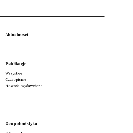
Aktualności
Publikacje
Wszystkie
Czasopisma
Nowości wydawnicze
Geopolonistyka