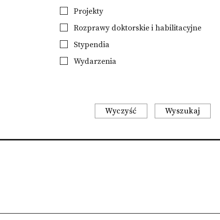
Projekty
Rozprawy doktorskie i habilitacyjne
Stypendia
Wydarzenia
Wyczyść
Wyszukaj