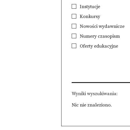
Instytucje
Konkursy
Nowości wydawnicze
Numery czasopism
Oferty edukacyjne
Wyniki wyszukiwania
Nic nie znaleziono.