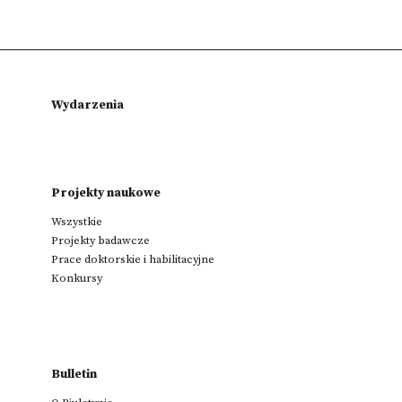
Wydarzenia
Projekty naukowe
Wszystkie
Projekty badawcze
Prace doktorskie i habilitacyjne
Konkursy
Bulletin