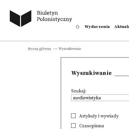
Wydarzenia
Aktual
Wyszukiwanie
Strona główna
Wyszukiwanie
Szukaj:
Artykuły i wywiady
Czasopisma