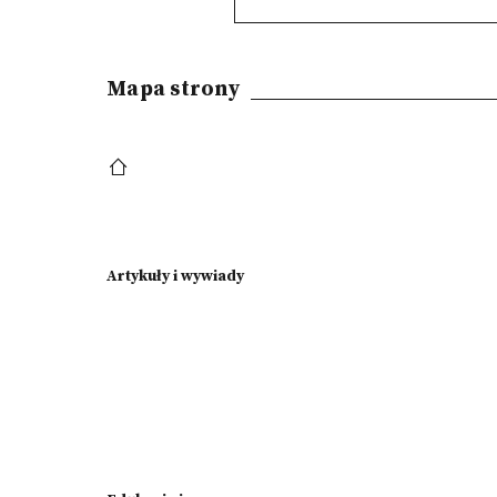
Mapa strony
Artykuły i wywiady