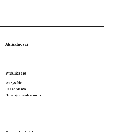
Aktualności
Publikacje
Wszystkie
Czasopisma
Nowości wydawnicze