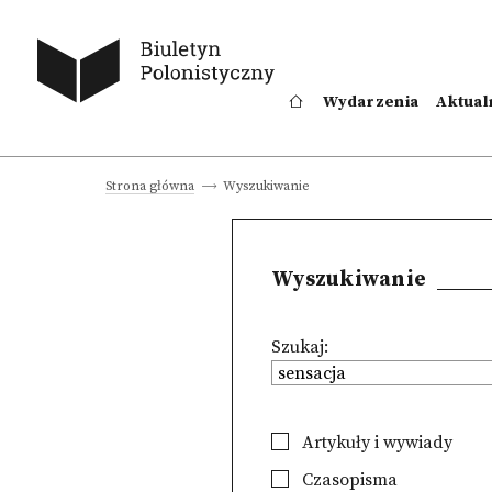
Wydarzenia
Aktual
Wyszukiwanie
Strona główna
Wyszukiwanie
Szukaj:
Artykuły i wywiady
Czasopisma