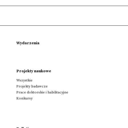
Wydarzenia
Projekty naukowe
Wszystkie
Projekty badawcze
Prace doktorskie i habilitacyjne
Konkursy