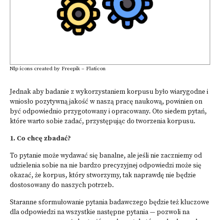
Nlp icons created by Freepik – Flaticon
Jednak aby badanie z wykorzystaniem korpusu było wiarygodne i
wniosło pozytywną jakość w naszą pracę naukową, powinien on
być odpowiednio przygotowany i opracowany. Oto siedem pytań,
które warto sobie zadać, przystępując do tworzenia korpusu.
1. Co chcę zbadać?
To pytanie może wydawać się banalne, ale jeśli nie zaczniemy od
udzielenia sobie na nie bardzo precyzyjnej odpowiedzi może się
okazać, że korpus, który stworzymy, tak naprawdę nie będzie
dostosowany do naszych potrzeb.
Staranne sformułowanie pytania badawczego będzie też kluczowe
dla odpowiedzi na wszystkie następne pytania — pozwoli na