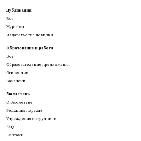
Публикации
Все
Журналы
Издательские новинки
Образование и работа
Все
Образовательные предложения
Стипендии
Вакансии
бюллетень
О Бьюлетене
Редакция портала
Учреждения-сотрудники
FAQ
Контакт