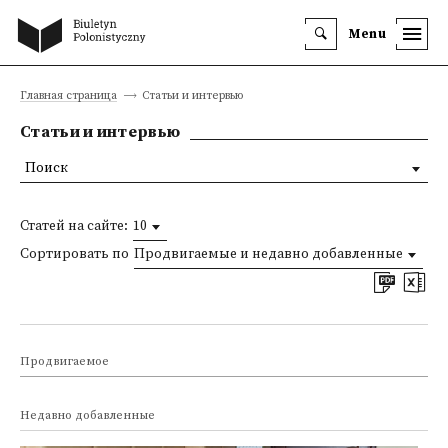
Menu
Главная страница
Статьи и интервью
Статьи и интервью
Поиск
Статей на сайте:
10
Сортировать по
Продвигаемые и недавно добавленные
Продвигаемое
Недавно добавленные