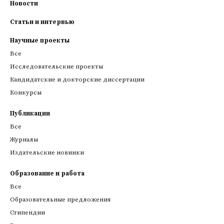
Новости
Статьи и интервью
Научные проекты
Все
Исследовательские проекты
Кандидатские и докторские диссертации
Конкурсы
Публикации
Все
Журналы
Издательские новинки
Образование и работа
Все
Образовательные предложения
Стипендии