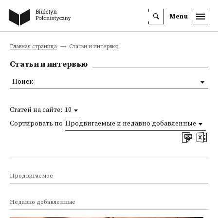
Menu
Главная страница
Статьи и интервью
Статьи и интервью
Поиск
Статей на сайте:
10
Сортировать по
Продвигаемые и недавно добавленные
Продвигаемое
Недавно добавленные