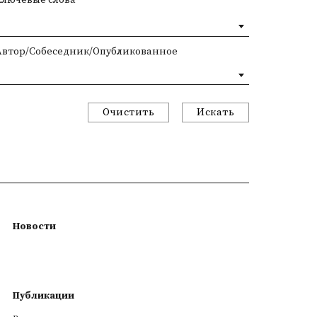
Автор/Собеседник/Опубликованное
Очистить
Искать
Новости
Публикации