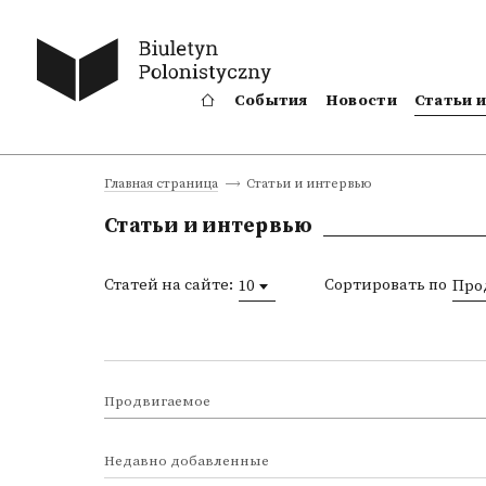
События
Новости
Статьи 
Статьи и интервью
Главная страница
Статьи и интервью
Статей на сайте:
Сортировать по
10
Про
Продвигаемое
Недавно добавленные