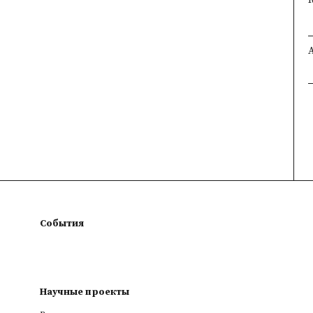
События
Научные проекты