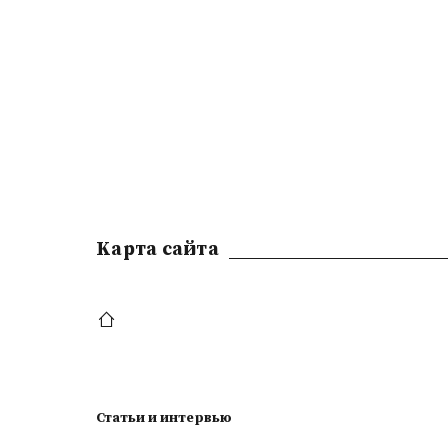
Kарта сайта
Статьи и интервью