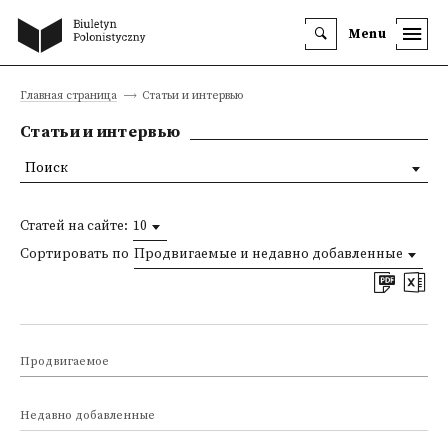
Menu
Главная страница
Статьи и интервью
Статьи и интервью
Поиск
Статей на сайте:
10
Сортировать по
Продвигаемые и недавно добавленные
Продвигаемое
Недавно добавленные