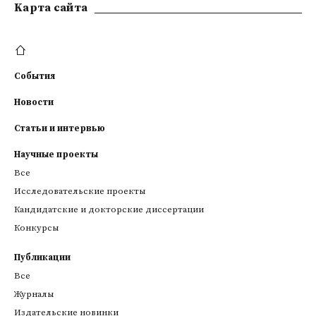
Kарта сайта
События
Новости
Статьи и интервью
Научные проекты
Все
Исследовательские проекты
Кандидатские и докторские диссертации
Конкурсы
Публикации
Все
Журналы
Издательские новинки