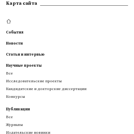
Kарта сайта
События
Новости
Статьи и интервью
Научные проекты
Все
Исследовательские проекты
Кандидатские и докторские диссертации
Конкурсы
Публикации
Все
Журналы
Издательские новинки