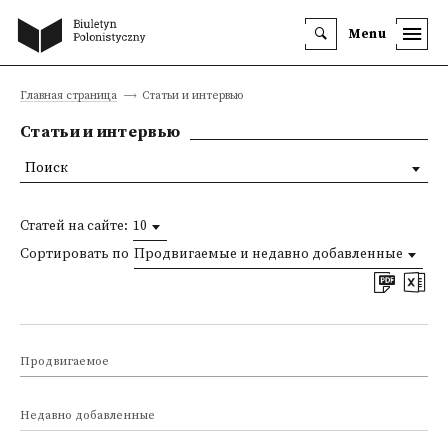
Menu
Главная страница
Статьи и интервью
Статьи и интервью
Поиск
Статей на сайте:
10
Сортировать по
Продвигаемые и недавно добавленные
Продвигаемое
Недавно добавленные