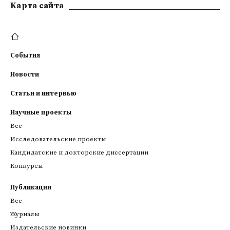
Kарта сайта
События
Новости
Статьи и интервью
Научные проекты
Все
Исследовательские проекты
Кандидатские и докторские диссертации
Конкурсы
Публикации
Все
Журналы
Издательские новинки