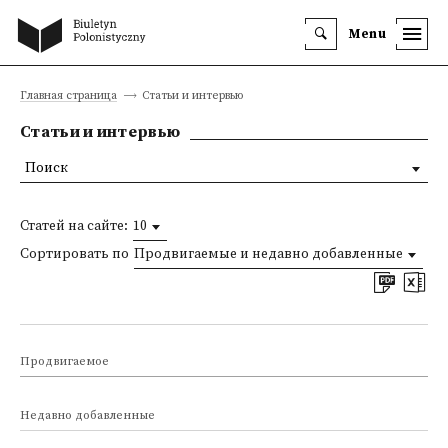
Menu
Главная страница
Статьи и интервью
Статьи и интервью
Поиск
Статей на сайте:
10
Сортировать по
Продвигаемые и недавно добавленные
Продвигаемое
Недавно добавленные