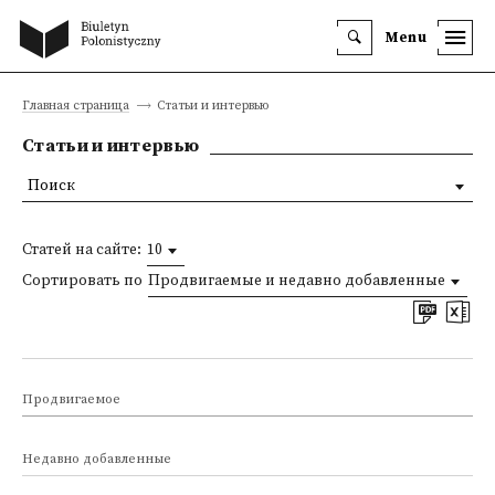
Menu
Главная страница
Статьи и интервью
Статьи и интервью
Поиск
Статей на сайте:
10
Сортировать по
Продвигаемые и недавно добавленные
Продвигаемое
Недавно добавленные