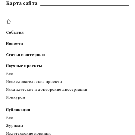
Kарта сайта
События
Новости
Статьи и интервью
Научные проекты
Все
Исследовательские проекты
Кандидатские и докторские диссертации
Конкурсы
Публикации
Все
Журналы
Издательские новинки