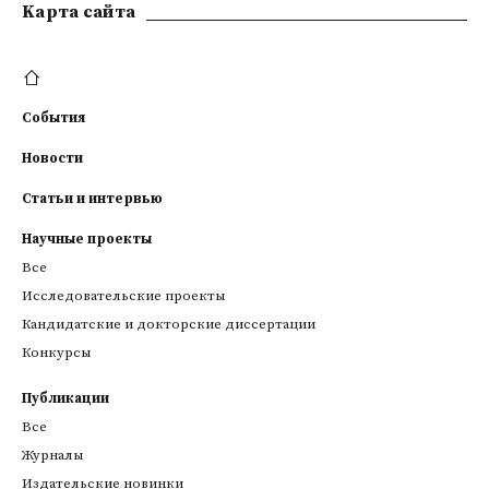
Kарта сайта
События
Новости
Статьи и интервью
Научные проекты
Все
Исследовательские проекты
Кандидатские и докторские диссертации
Конкурсы
Публикации
Все
Журналы
Издательские новинки