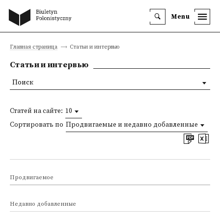
Menu
Главная страница
Статьи и интервью
Статьи и интервью
Поиск
Статей на сайте:
10
Сортировать по
Продвигаемые и недавно добавленные
Продвигаемое
Недавно добавленные