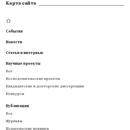
Kарта сайта
События
Новости
Статьи и интервью
Научные проекты
Все
Исследовательские проекты
Кандидатские и докторские диссертации
Конкурсы
Публикации
Все
Журналы
Издательские новинки