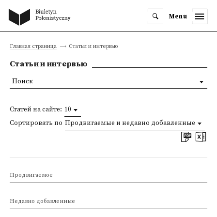
Menu
Главная страница
Статьи и интервью
Статьи и интервью
Поиск
Статей на сайте:
10
Сортировать по
Продвигаемые и недавно добавленные
Продвигаемое
Недавно добавленные