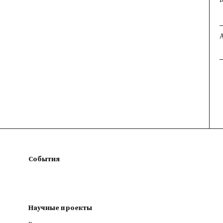
События
Научные проекты