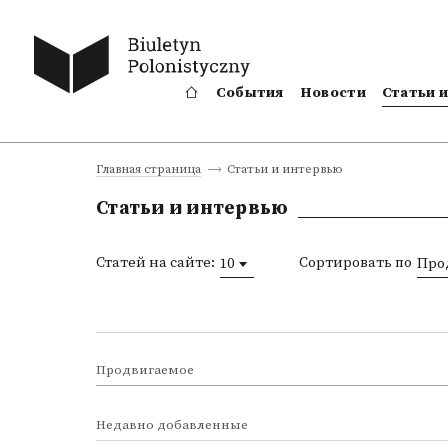
События
Новости
Статьи 
Статьи и интервью
Главная страница
Статьи и интервью
Статей на сайте:
Сортировать по
10
Про
Продвигаемое
Недавно добавленные