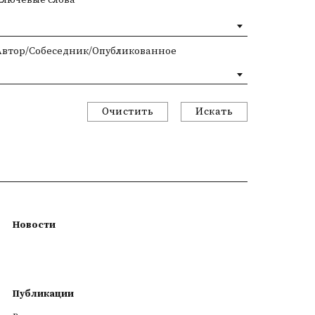
Автор/Собеседник/Опубликованное
Очистить
Искать
Новости
Публикации