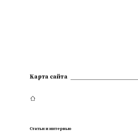
Kарта сайта
Статьи и интервью