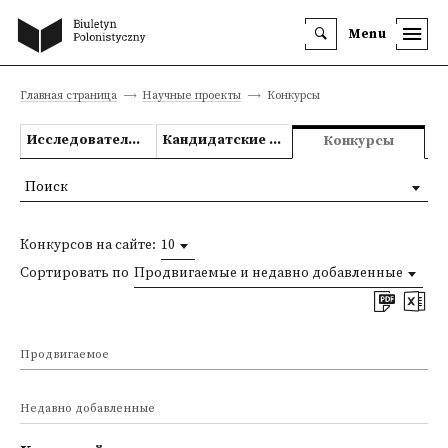
Menu
Главная страница
Научные проекты
Конкурсы
Исследовательские проекты
Кандидатские и докторские диссертации
Конкурсы
Поиск
Конкурсов на сайте:
10
Сортировать по
Продвигаемые и недавно добавленные
Продвигаемое
Недавно добавленные