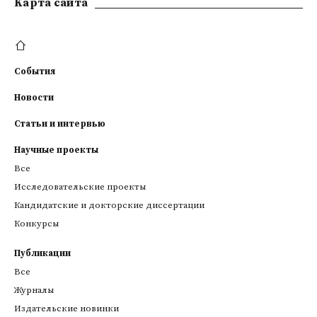
Kарта сайта
События
Новости
Статьи и интервью
Научные проекты
Все
Исследовательские проекты
Кандидатские и докторские диссертации
Конкурсы
Публикации
Все
Журналы
Издательские новинки