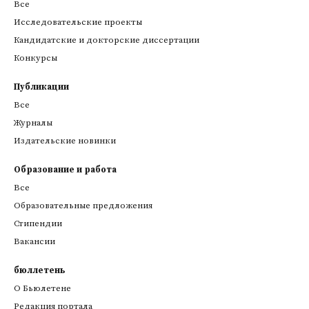
Все
Исследовательские проекты
Кандидатские и докторские диссертации
Конкурсы
Публикации
Все
Журналы
Издательские новинки
Образование и работа
Все
Образовательные предложения
Стипендии
Вакансии
бюллетень
О Бьюлетене
Редакция портала