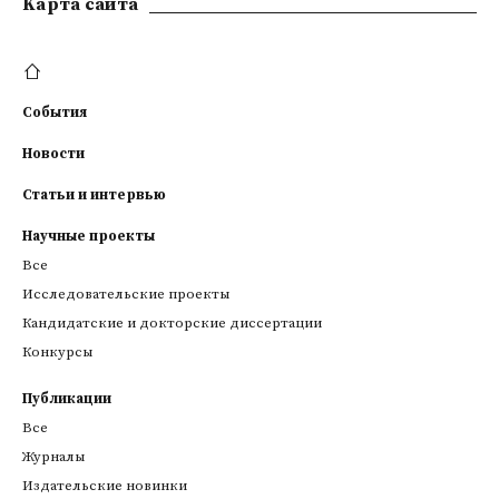
Kарта сайта
События
Новости
Статьи и интервью
Научные проекты
Все
Исследовательские проекты
Кандидатские и докторские диссертации
Конкурсы
Публикации
Все
Журналы
Издательские новинки