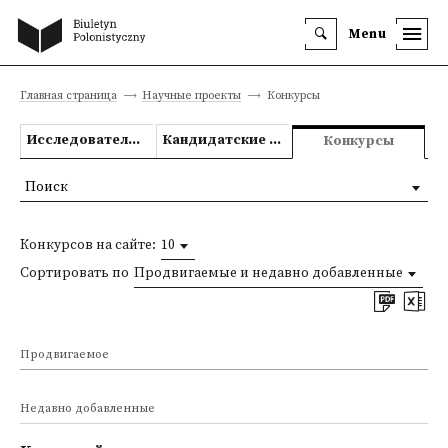
Menu
Главная страница
Научные проекты
Конкурсы
Исследовательские проекты
Кандидатские и докторские диссертации
Конкурсы
Поиск
Конкурсов на сайте:
10
Сортировать по
Продвигаемые и недавно добавленные
Продвигаемое
Недавно добавленные