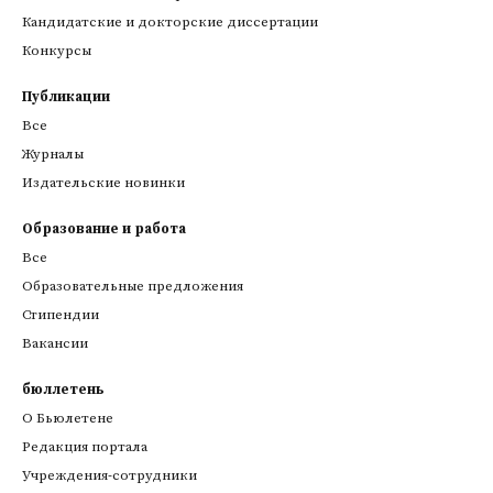
Кандидатские и докторские диссертации
Конкурсы
Публикации
Все
Журналы
Издательские новинки
Образование и работа
Все
Образовательные предложения
Стипендии
Вакансии
бюллетень
О Бьюлетене
Редакция портала
Учреждения-сотрудники