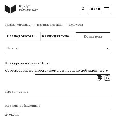
Menu
Главная страница
Научные проекты
Конкурсы
Исследовательские проекты
Кандидатские и докторские диссертации
Конкурсы
Поиск
Конкурсов на сайте:
10
Сортировать по
Продвигаемые и недавно добавленные
Продвигаемое
Недавно добавленные
24.01.2019