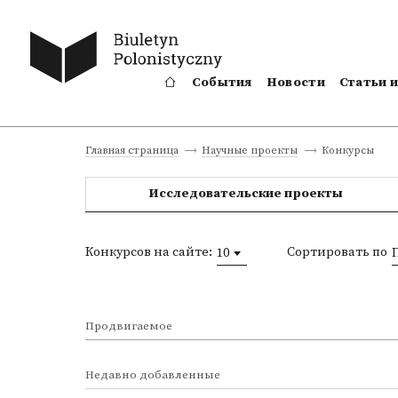
События
Новости
Статьи 
Конкурсы
Главная страница
Научные проекты
Исследовательские проекты
Конкурсов на сайте:
Сортировать по
10
Продвигаемое
Недавно добавленные