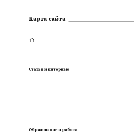
Kарта сайта
Статьи и интервью
Образование и работа