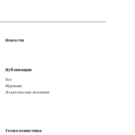
Новости
Публикации
Все
Журналы
Издательские новинки
Геополонистика