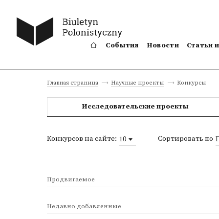
События
Новости
Статьи 
Конкурсы
Главная страница
Научные проекты
Исследовательские проекты
Конкурсов на сайте:
Сортировать по
10
Продвигаемое
Недавно добавленные