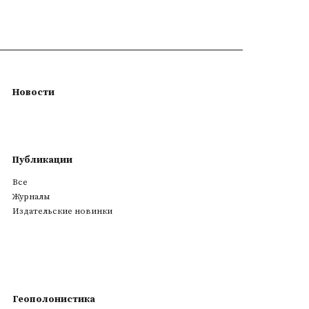
Новости
Публикации
Все
Журналы
Издательские новинки
Геополонистика