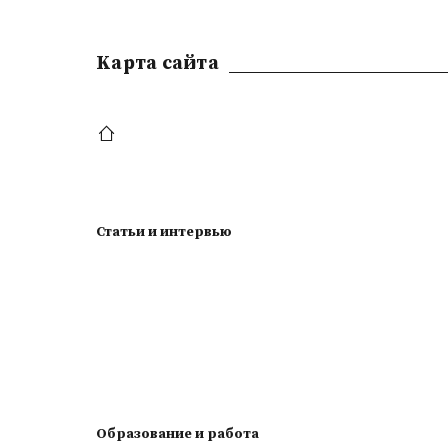
Kарта сайта
Статьи и интервью
Образование и работа