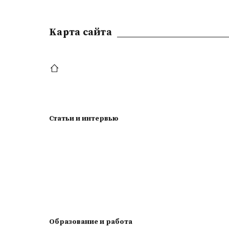
Kарта сайта
Статьи и интервью
Образование и работа