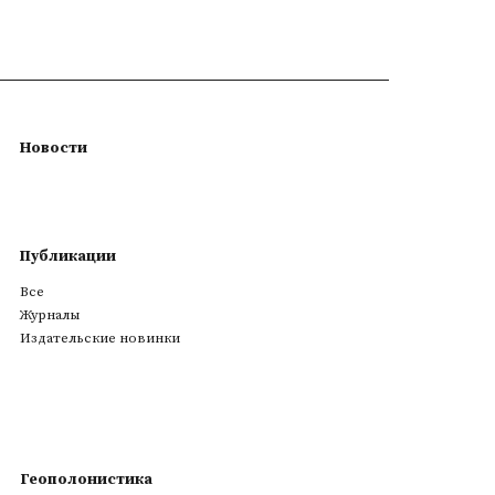
Новости
Публикации
Все
Журналы
Издательские новинки
Геополонистика