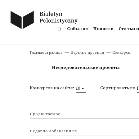
События
Новости
Статьи 
Конкурсы
Главная страница
Научные проекты
Исследовательские проекты
Конкурсов на сайте:
Сортировать по
10
Продвигаемое
Недавно добавленные