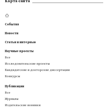
Kарта сайта
События
Новости
Статьи и интервью
Научные проекты
Все
Исследовательские проекты
Кандидатские и докторские диссертации
Конкурсы
Публикации
Все
Журналы
Издательские новинки