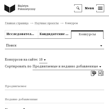
Menu
Главная страница
Научные проекты
Конкурсы
Исследовательские проекты
Кандидатские и докторские диссертации
Конкурсы
Поиск
Конкурсов на сайте:
10
Сортировать по
Продвигаемые и недавно добавленные
Продвигаемое
Недавно добавленные