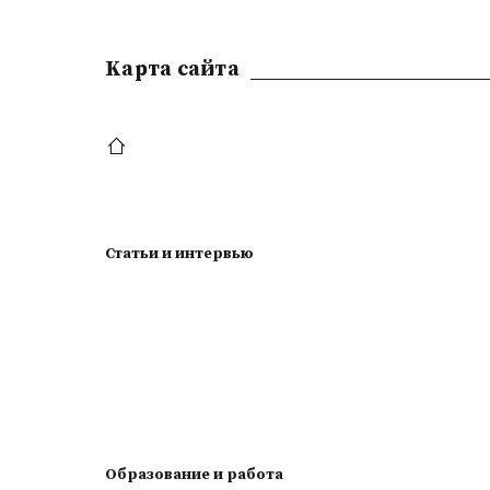
Kарта сайта
Статьи и интервью
Образование и работа