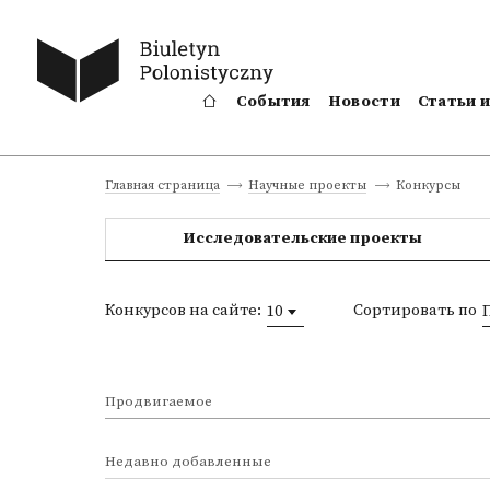
События
Новости
Статьи 
Конкурсы
Главная страница
Научные проекты
Исследовательские проекты
Конкурсов на сайте:
Сортировать по
10
Продвигаемое
Недавно добавленные