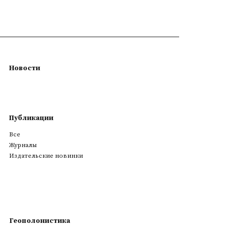
Новости
Публикации
Все
Журналы
Издательские новинки
Геополонистика